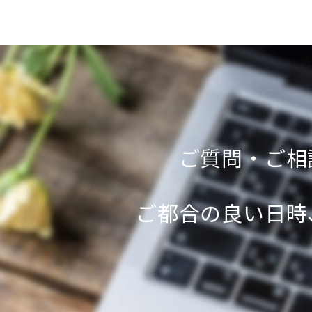
ご質問・ご相
ご都合の良い日時