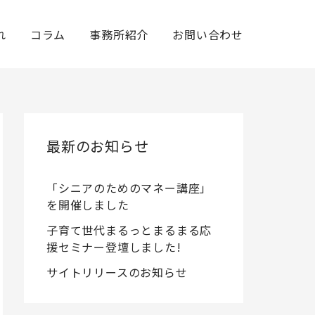
れ
コラム
事務所紹介
お問い合わせ
最新のお知らせ
「シニアのためのマネー講座」
を開催しました
子育て世代まるっとまるまる応
援セミナー登壇しました!
サイトリリースのお知らせ