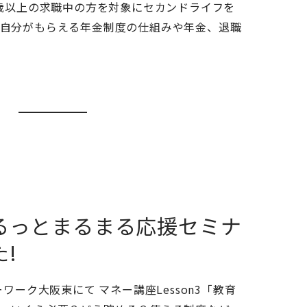
歳以上の求職中の方を対象にセカンドライフを
自分がもらえる年金制度の仕組みや年金、退職
るっとまるまる応援セミナ
!
ワーク大阪東にて マネー講座Lesson3「教育