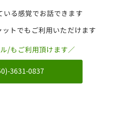
ている感覚でお話できます
チャットでもご利用いただけます
ール/もご利用頂けます／
50)-3631-0837