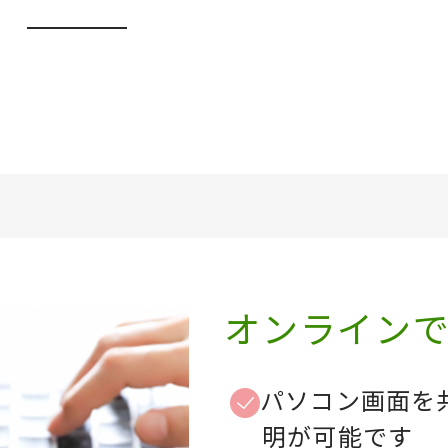
オンライン
パソコン画面を
明が可能です