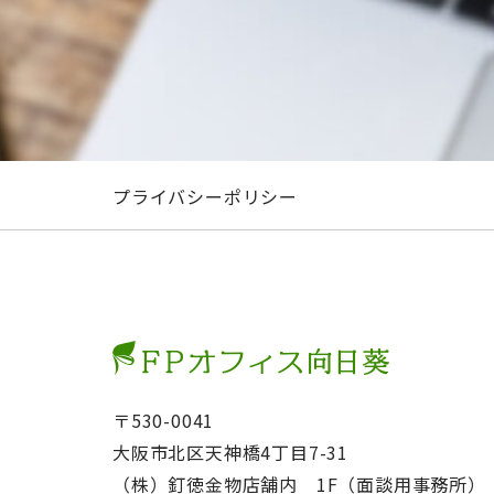
プライバシーポリシー
〒530-0041
大阪市北区天神橋4丁目7-31
（株）釘徳金物店舗内 1F（面談用事務所）