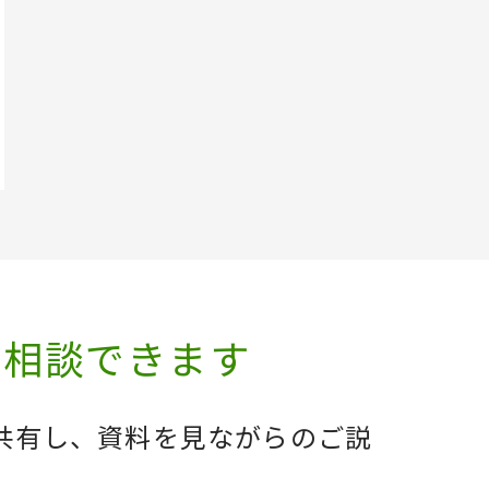
で相談できます
共有し、資料を見ながらのご説