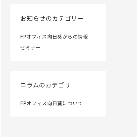
お知らせのカテゴリー
FPオフィス向日葵からの情報
セミナー
コラムのカテゴリー
FPオフィス向日葵について