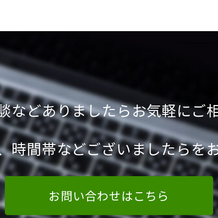
談などありましたらお気軽にご
、時間帯などございましたらを
お問い合わせはこちら